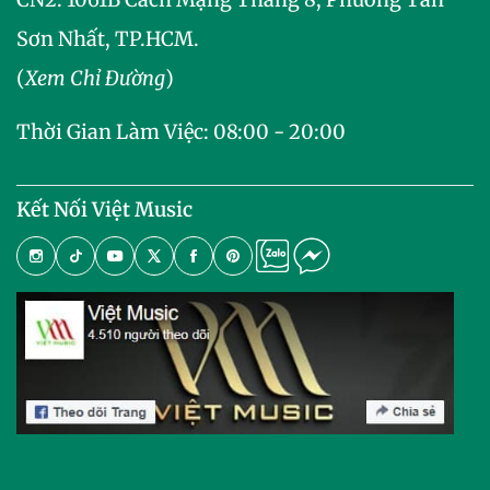
Sơn Nhất, TP.HCM.
(
Xem Chỉ Đường
)
Thời Gian Làm Việc: 08:00 - 20:00
Kết Nối Việt Music