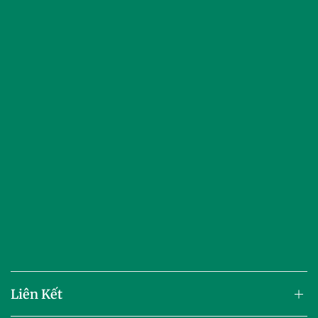
Liên Kết