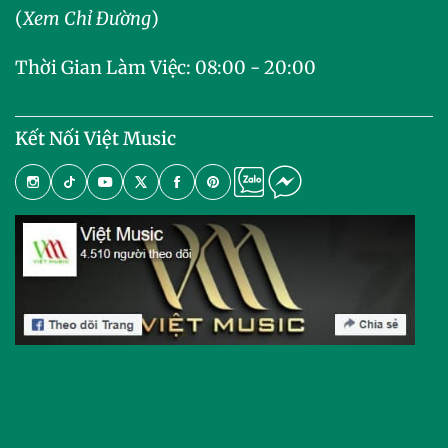
(
Xem Chỉ Đường
)
Thời Gian Làm Việc: 08:00 - 20:00
Kết Nối Việt Music