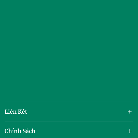
Liên Kết
Chính Sách