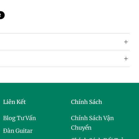
Liên Kết
Chính Sách
Blog Tư Vấn
Chính Sách Vận
Chuyển
Đàn Guitar