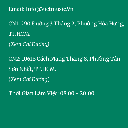
Email:
Info@vietmusic.vn
CN1: 290 Đường 3 Tháng 2, Phường Hòa Hưng,
TP.HCM.
(Xem Chỉ Đường)
CN2:
1061B Cách Mạng Tháng 8, Phường Tân
Sơn Nhất, TP.HCM.
(
Xem Chỉ Đường
)
Thời Gian Làm Việc: 08:00 - 20:00