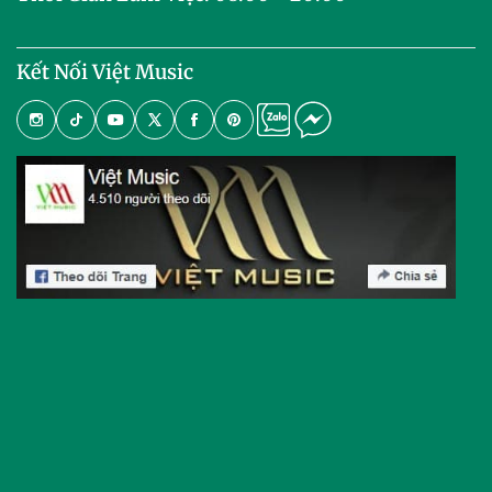
Kết Nối Việt Music