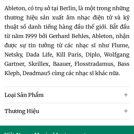
Ableton, có trụ sở tại Berlin, là một trong những
thương hiệu sản xuất âm nhạc điện tử và kỹ
thuật số danh tiếng hàng đầu thế giới. Bắt đầu
từ năm 1999 bởi Gerhard Behles, Ableton, nhận
được sự tin tưởng từ các nhạc sĩ như Flume,
Netsky, Dada Life, Kill Paris, Diplo, Wolfgang
Gartner, Skrillex, Baauer, Flosstradamus, Bass
Kleph, Deadmau5 cùng các nhạc sĩ khác nữa.
Loại Sản Phẩm
Thương Hiệu