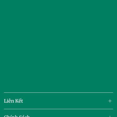
Liên Kết