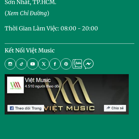
Sơn Nhất, TP.HCM.
(
Xem Chỉ Đường
)
Thời Gian Làm Việc: 08:00 - 20:00
Kết Nối Việt Music