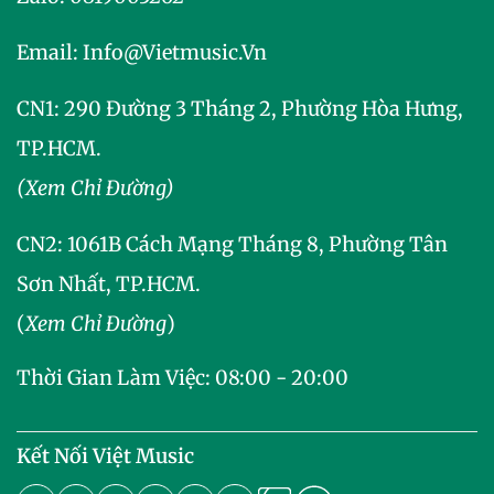
Email:
Info@vietmusic.vn
CN1: 290 Đường 3 Tháng 2, Phường Hòa Hưng,
TP.HCM.
(Xem Chỉ Đường)
CN2:
1061B Cách Mạng Tháng 8, Phường Tân
Sơn Nhất, TP.HCM.
(
Xem Chỉ Đường
)
Thời Gian Làm Việc: 08:00 - 20:00
Kết Nối Việt Music