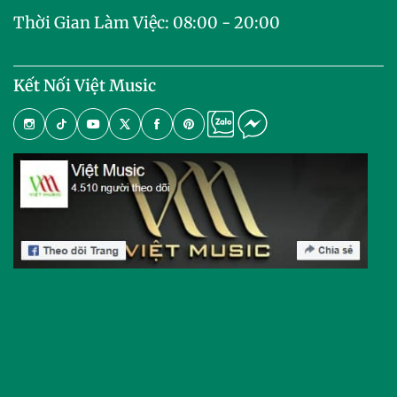
Thời Gian Làm Việc: 08:00 - 20:00
Kết Nối Việt Music