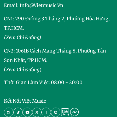
Email:
Info@vietmusic.vn
CN1: 290 Đường 3 Tháng 2, Phường Hòa Hưng,
TP.HCM.
(Xem Chỉ Đường)
CN2:
1061B Cách Mạng Tháng 8, Phường Tân
Sơn Nhất, TP.HCM.
(
Xem Chỉ Đường
)
Thời Gian Làm Việc: 08:00 - 20:00
Kết Nối Việt Music