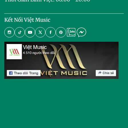
Kết Nối Việt Music