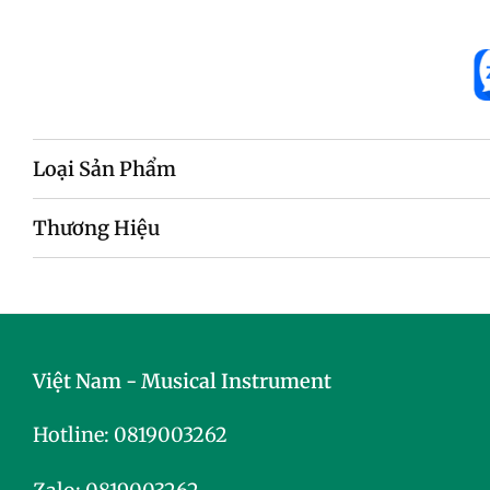
Loại Sản Phẩm
Thương Hiệu
Việt Nam - Musical Instrument
Hotline:
0819003262