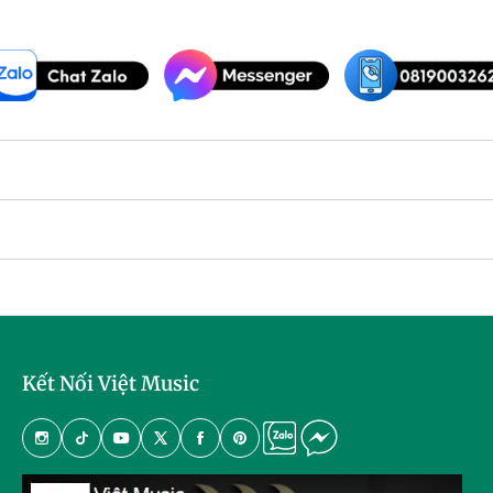
Kết Nối Việt Music