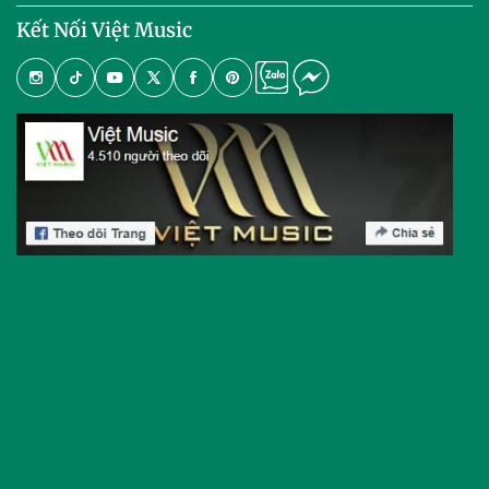
Kết Nối Việt Music