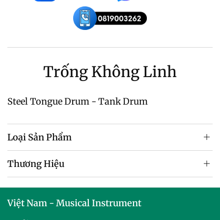
Trống Không Linh
Steel Tongue Drum - Tank Drum
Loại Sản Phẩm
Thương Hiệu
Việt Nam - Musical Instrument