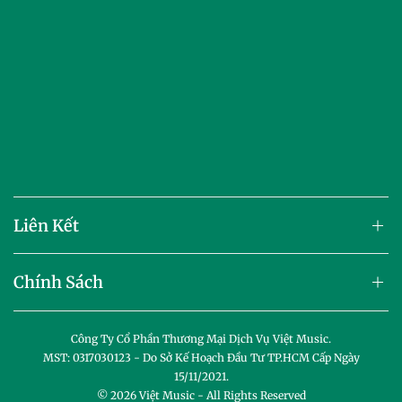
Liên Kết
Chính Sách
Công Ty Cổ Phần Thương Mại Dịch Vụ Việt Music.
MST: 0317030123 - Do Sở Kế Hoạch Đầu Tư TP.HCM Cấp Ngày
15/11/2021.
© 2026
Việt Music
- All Rights Reserved