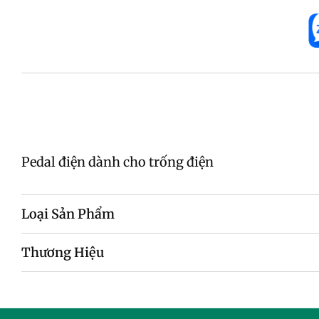
Pedal điện dành cho trống điện
Loại Sản Phẩm
Thương Hiệu