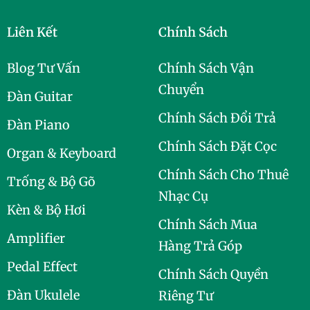
Liên Kết
Chính Sách
Blog Tư Vấn
Chính Sách Vận
Chuyển
Đàn Guitar
Chính Sách Đổi Trả
Đàn Piano
Chính Sách Đặt Cọc
Organ & Keyboard
Chính Sách Cho Thuê
Trống & Bộ Gõ
Nhạc Cụ
Kèn & Bộ Hơi
Chính Sách Mua
Amplifier
Hàng Trả Góp
Pedal Effect
Chính Sách Quyền
Đàn Ukulele
Riêng Tư