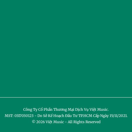
Công Ty Cổ Phần Thương Mại Dịch Vụ Việt Music.
MST: 0317030123 - Do Sở Kế Hoạch Đầu Tư TP.HCM Cấp Ngày 15/11/2021.
© 2026
Việt Music
- All Rights Reserved