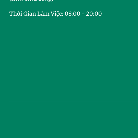
Thời Gian Làm Việc: 08:00 - 20:00