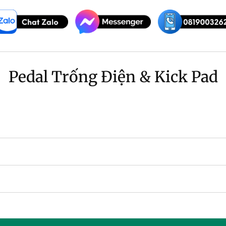
Pedal Trống Điện & Kick Pad