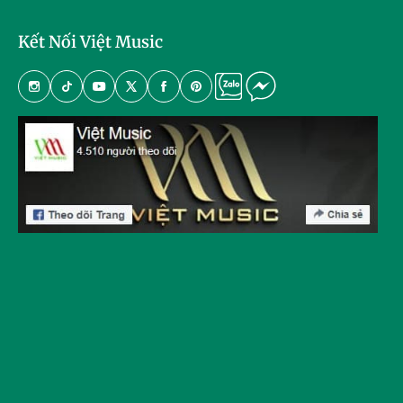
Kết Nối Việt Music