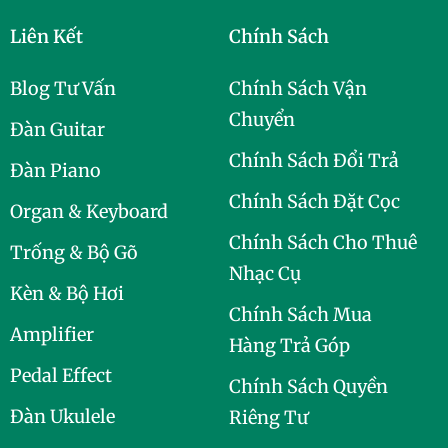
Liên Kết
Chính Sách
Blog Tư Vấn
Chính Sách Vận
Chuyển
Đàn Guitar
Chính Sách Đổi Trả
Đàn Piano
Chính Sách Đặt Cọc
Organ & Keyboard
Chính Sách Cho Thuê
Trống & Bộ Gõ
Nhạc Cụ
Kèn & Bộ Hơi
Chính Sách Mua
Amplifier
Hàng Trả Góp
Pedal Effect
Chính Sách Quyền
Đàn Ukulele
Riêng Tư