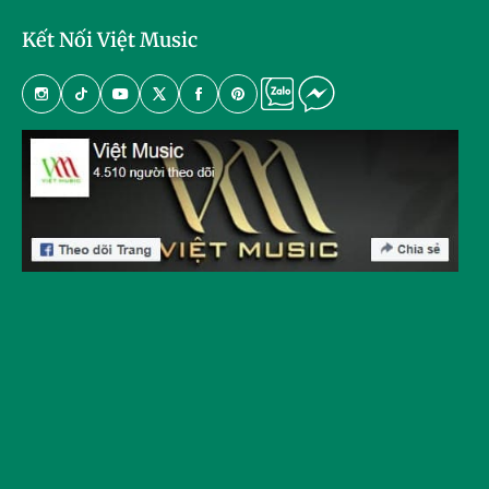
Kết Nối Việt Music