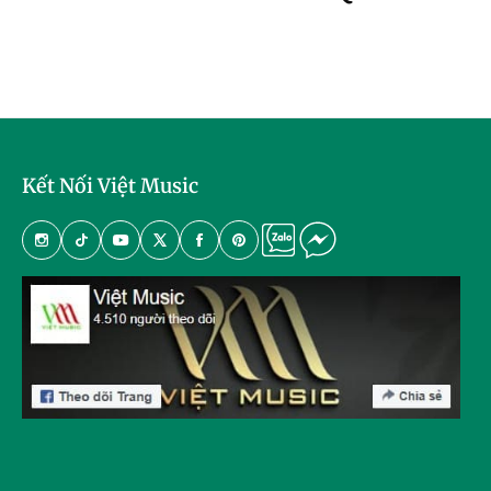
Kết Nối Việt Music