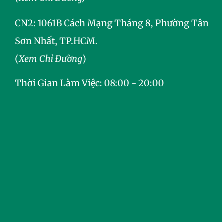
CN2:
1061B Cách Mạng Tháng 8, Phường Tân
Sơn Nhất, TP.HCM.
(
Xem Chỉ Đường
)
Thời Gian Làm Việc: 08:00 - 20:00