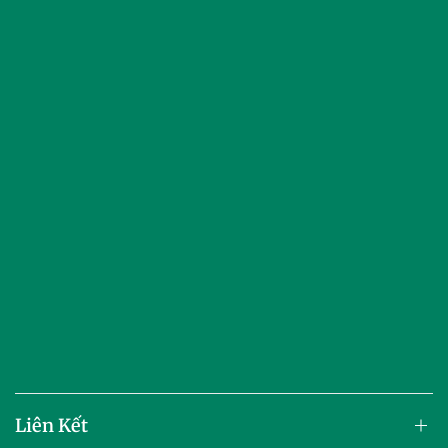
Liên Kết