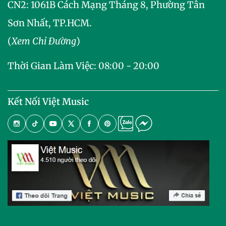
CN2:
1061B Cách Mạng Tháng 8, Phường Tân
Sơn Nhất, TP.HCM.
(
Xem Chỉ Đường
)
Thời Gian Làm Việc: 08:00 - 20:00
Kết Nối Việt Music