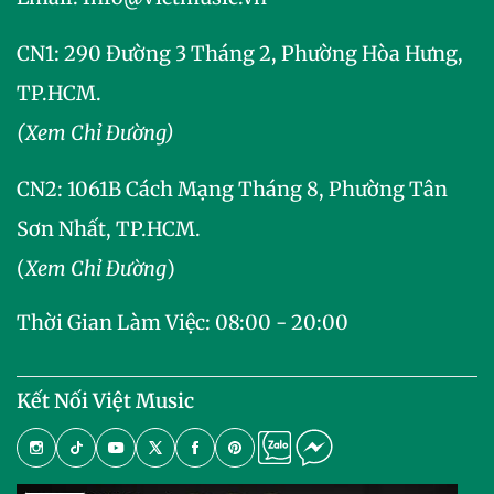
CN1: 290 Đường 3 Tháng 2, Phường Hòa Hưng,
TP.HCM.
(Xem Chỉ Đường)
CN2:
1061B Cách Mạng Tháng 8, Phường Tân
Sơn Nhất, TP.HCM.
(
Xem Chỉ Đường
)
Thời Gian Làm Việc: 08:00 - 20:00
Kết Nối Việt Music