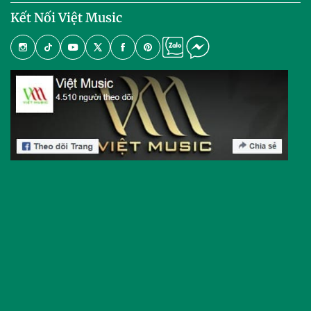
Kết Nối Việt Music