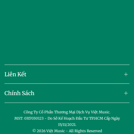
Liên Kết
Chính Sách
Công Ty Cổ Phần Thương Mại Dịch Vụ Việt Music.
MST: 0317030123 - Do Sở Kế Hoạch Đầu Tư TP.HCM Cấp Ngày
15/11/2021.
© 2026
Việt Music
- All Rights Reserved