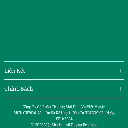
Liên Kết
Chính Sách
Công Ty Cổ Phần Thương Mại Dịch Vụ Việt Music.
MST: 0317030123 - Do Sở Kế Hoạch Đầu Tư TP.HCM Cấp Ngày
15/11/2021.
© 2026
Việt Music
- All Rights Reserved