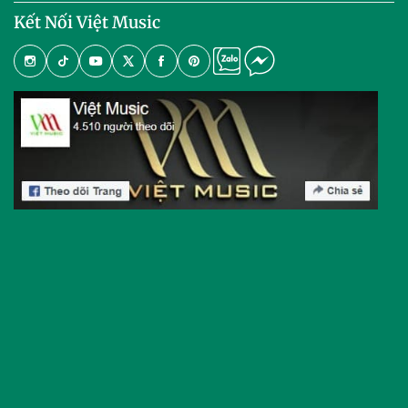
Kết Nối Việt Music