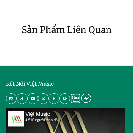
Sản Phẩm Liên Quan
Kết Nối Việt Music