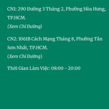
CN1: 290 Đường 3 Tháng 2, Phường Hòa Hưng,
TP.HCM.
(Xem Chỉ Đường)
CN2:
1061B Cách Mạng Tháng 8, Phường Tân
Sơn Nhất, TP.HCM.
(
Xem Chỉ Đường
)
Thời Gian Làm Việc: 08:00 - 20:00