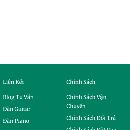
Liên Kết
Chính Sách
Blog Tư Vấn
Chính Sách Vận
Chuyển
Đàn Guitar
Chính Sách Đổi Trả
Đàn Piano
Chính Sách Đặt Cọc