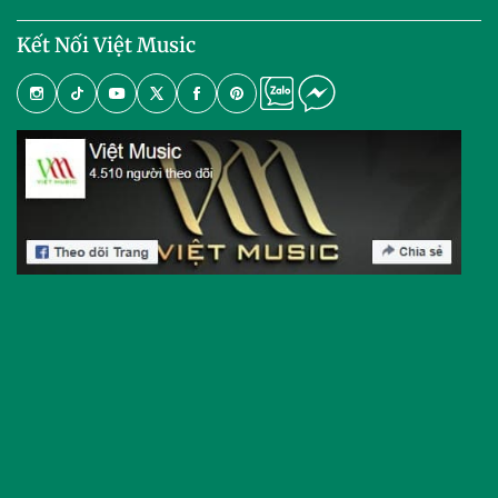
Kết Nối Việt Music