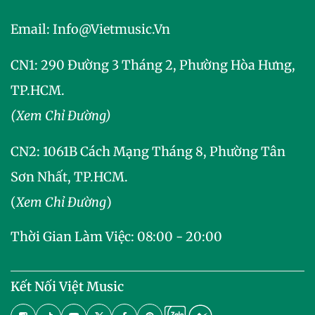
Email:
Info@vietmusic.vn
CN1: 290 Đường 3 Tháng 2, Phường Hòa Hưng,
TP.HCM.
(Xem Chỉ Đường)
CN2:
1061B Cách Mạng Tháng 8, Phường Tân
Sơn Nhất, TP.HCM.
(
Xem Chỉ Đường
)
Thời Gian Làm Việc: 08:00 - 20:00
Kết Nối Việt Music