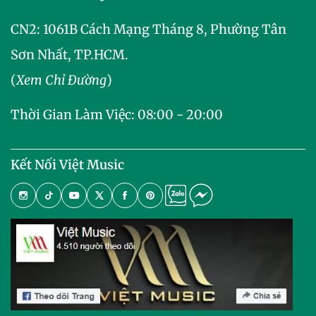
CN2:
1061B Cách Mạng Tháng 8, Phường Tân
Sơn Nhất, TP.HCM.
(
Xem Chỉ Đường
)
Thời Gian Làm Việc: 08:00 - 20:00
Kết Nối Việt Music