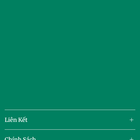
Liên Kết
Chính Sách