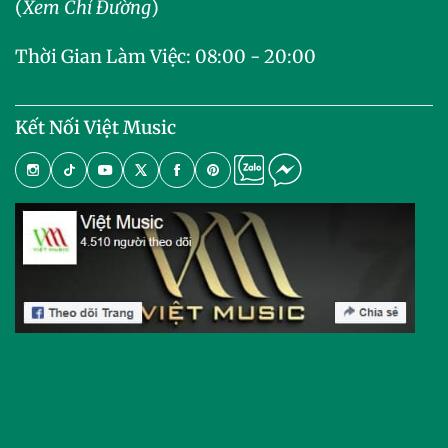
(
Xem Chỉ Đường
)
Thời Gian Làm Việc: 08:00 - 20:00
Kết Nối Việt Music