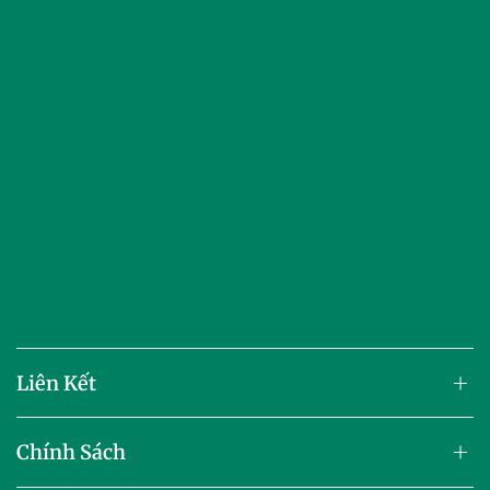
Liên Kết
Chính Sách