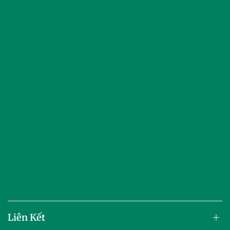
Liên Kết