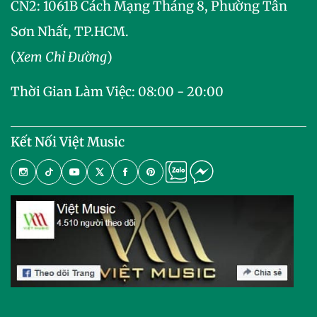
CN2:
1061B Cách Mạng Tháng 8, Phường Tân
Sơn Nhất, TP.HCM.
(
Xem Chỉ Đường
)
Thời Gian Làm Việc: 08:00 - 20:00
Kết Nối Việt Music