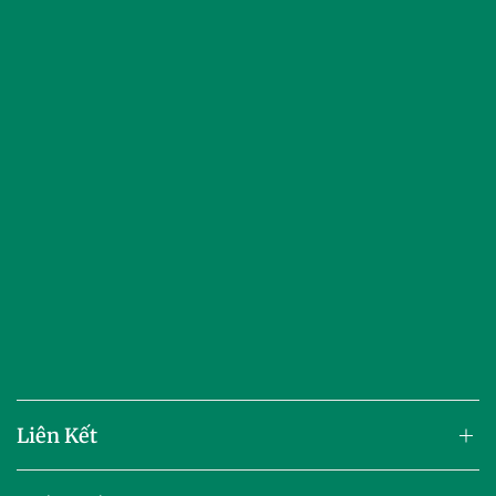
Liên Kết