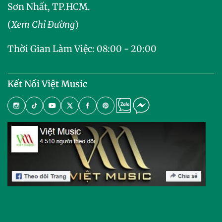
Sơn Nhất, TP.HCM.
(
Xem Chỉ Đường
)
Thời Gian Làm Việc: 08:00 - 20:00
Kết Nối Việt Music