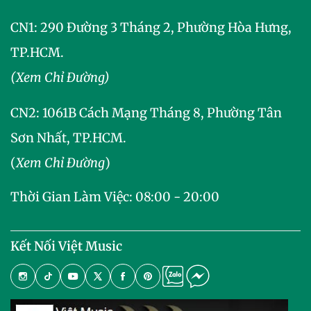
CN1: 290 Đường 3 Tháng 2, Phường Hòa Hưng,
TP.HCM.
(Xem Chỉ Đường)
CN2:
1061B Cách Mạng Tháng 8, Phường Tân
Sơn Nhất, TP.HCM.
(
Xem Chỉ Đường
)
Thời Gian Làm Việc: 08:00 - 20:00
Kết Nối Việt Music