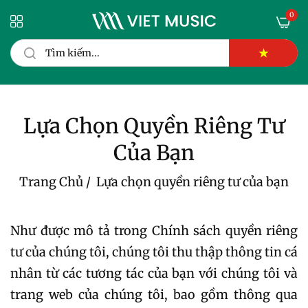
0
★
Lựa Chọn Quyền Riêng Tư
Của Bạn
Trang Chủ
/
Lựa chọn quyền riêng tư của bạn
Như được mô tả trong Chính sách quyền riêng
tư của chúng tôi, chúng tôi thu thập thông tin cá
nhân từ các tương tác của bạn với chúng tôi và
trang web của chúng tôi, bao gồm thông qua