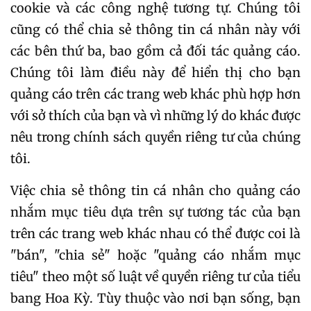
cookie và các công nghệ tương tự. Chúng tôi
cũng có thể chia sẻ thông tin cá nhân này với
các bên thứ ba, bao gồm cả đối tác quảng cáo.
Chúng tôi làm điều này để hiển thị cho bạn
quảng cáo trên các trang web khác phù hợp hơn
với sở thích của bạn và vì những lý do khác được
nêu trong chính sách quyền riêng tư của chúng
tôi.
Việc chia sẻ thông tin cá nhân cho quảng cáo
nhắm mục tiêu dựa trên sự tương tác của bạn
trên các trang web khác nhau có thể được coi là
"bán", "chia sẻ" hoặc "quảng cáo nhắm mục
tiêu" theo một số luật về quyền riêng tư của tiểu
bang Hoa Kỳ. Tùy thuộc vào nơi bạn sống, bạn