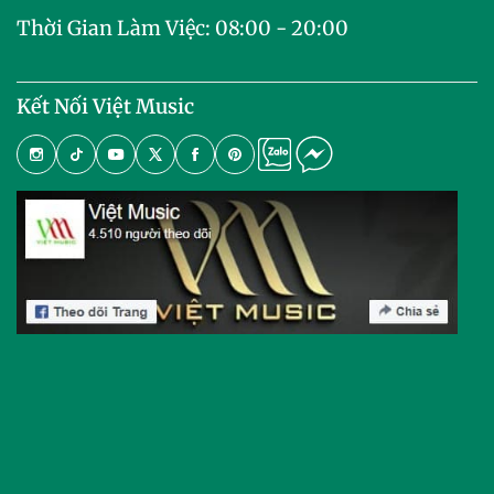
Thời Gian Làm Việc: 08:00 - 20:00
Kết Nối Việt Music