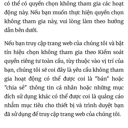
có thể có quyền chọn không tham gia các hoạt
động này. Nếu bạn muốn thực hiện quyền chọn
không tham gia này, vui lòng làm theo hướng
dẫn bên dưới.
Nếu bạn truy cập trang web của chúng tôi và bật
tín hiệu chọn không tham gia theo Kiểm soát
quyền riêng tư toàn cầu, tùy thuộc vào vị trí của
bạn, chúng tôi sẽ coi đây là yêu cầu không tham
gia hoạt động có thể được coi là "bán" hoặc
"chia sẻ" thông tin cá nhân hoặc những mục
đích sử dụng khác có thể được coi là quảng cáo
nhắm mục tiêu cho thiết bị và trình duyệt bạn
đã sử dụng để truy cập trang web của chúng tôi.