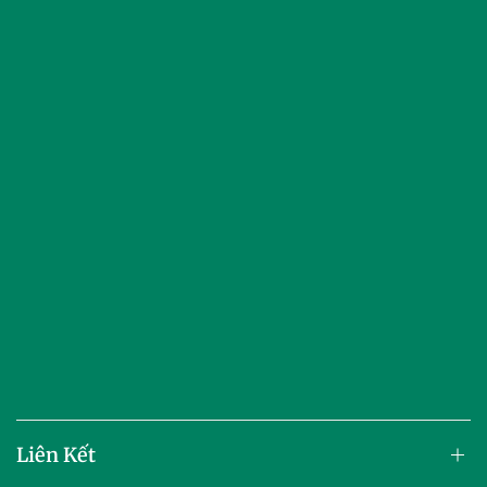
Liên Kết