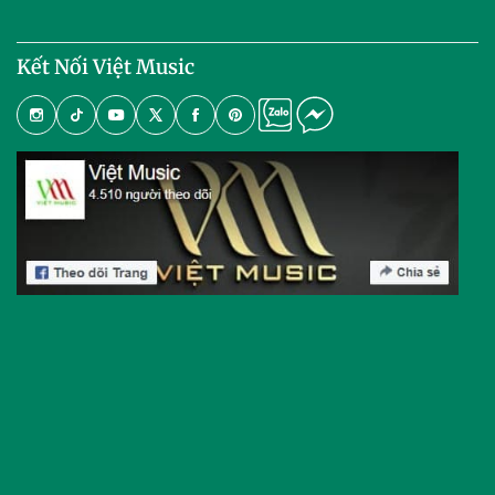
Kết Nối Việt Music