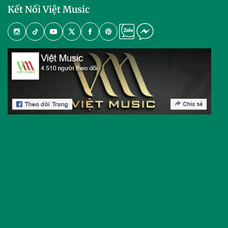
Kết Nối Việt Music