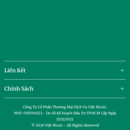
Liên Kết
Chính Sách
Công Ty Cổ Phần Thương Mại Dịch Vụ Việt Music.
MST: 0317030123 - Do Sở Kế Hoạch Đầu Tư TP.HCM Cấp Ngày
15/11/2021.
© 2026
Việt Music
- All Rights Reserved