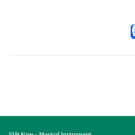
Việt Nam - Musical Instrument