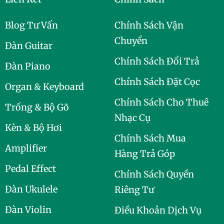
Blog Tư Vấn
Chính Sách Vận
Chuyển
Đàn Guitar
Chính Sách Đổi Trả
Đàn Piano
Chính Sách Đặt Cọc
Organ & Keyboard
Chính Sách Cho Thuê
Trống & Bộ Gõ
Nhạc Cụ
Kèn & Bộ Hơi
Chính Sách Mua
Amplifier
Hàng Trả Góp
Pedal Effect
Chính Sách Quyền
Đàn Ukulele
Riêng Tư
Đàn Violin
Điều Khoản Dịch Vụ